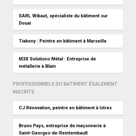
SARL Wibaut, spécialiste du bâtiment sur
Douai
Tiakony : Peintre en bâtiment à Marseille
M3X Solutions Métal : Entreprise de
métallerie à Blain
PROFESSIONNELS DU BATIMENT ÉGALEMENT
INSCRITS
CJ Rénovation, peintre en bâtiment à Istres
Bruno Pays, entreprise de maçonnerie à
Saint-Georges-de-Reintembault