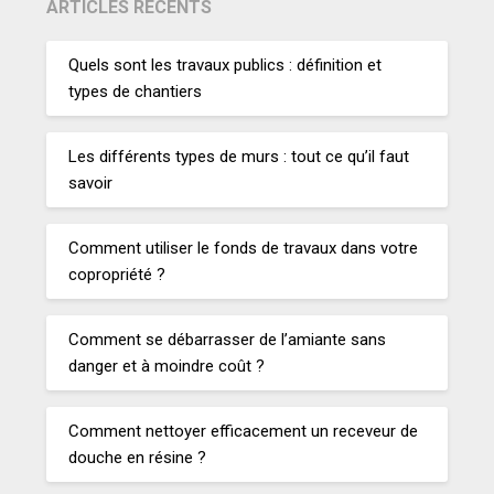
ARTICLES RÉCENTS
Quels sont les travaux publics : définition et
types de chantiers
Les différents types de murs : tout ce qu’il faut
savoir
Comment utiliser le fonds de travaux dans votre
copropriété ?
Comment se débarrasser de l’amiante sans
danger et à moindre coût ?
Comment nettoyer efficacement un receveur de
douche en résine ?