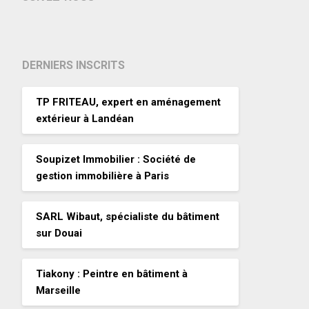
DERNIERS INSCRITS
TP FRITEAU, expert en aménagement
extérieur à Landéan
Soupizet Immobilier : Société de
gestion immobilière à Paris
SARL Wibaut, spécialiste du bâtiment
sur Douai
Tiakony : Peintre en bâtiment à
Marseille