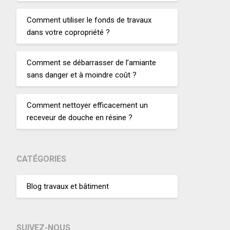
Comment utiliser le fonds de travaux
dans votre copropriété ?
Comment se débarrasser de l’amiante
sans danger et à moindre coût ?
Comment nettoyer efficacement un
receveur de douche en résine ?
CATÉGORIES
Blog travaux et bâtiment
SUIVEZ-NOUS