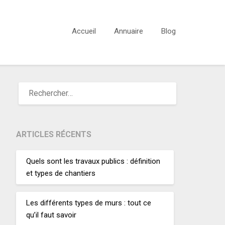
Accueil
Annuaire
Blog
ARTICLES RÉCENTS
Quels sont les travaux publics : définition
et types de chantiers
Les différents types de murs : tout ce
qu’il faut savoir