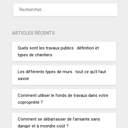
ARTICLES RÉCENTS
Quels sont les travaux publics : définition et
types de chantiers
Les différents types de murs : tout ce qu’il faut
savoir
Comment utiliser le fonds de travaux dans votre
copropriété ?
Comment se débarrasser de l’amiante sans
danger et à moindre coût ?