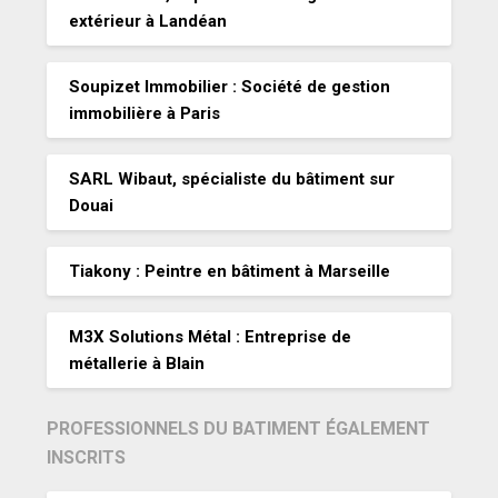
extérieur à Landéan
Soupizet Immobilier : Société de gestion
immobilière à Paris
SARL Wibaut, spécialiste du bâtiment sur
Douai
Tiakony : Peintre en bâtiment à Marseille
M3X Solutions Métal : Entreprise de
métallerie à Blain
PROFESSIONNELS DU BATIMENT ÉGALEMENT
INSCRITS