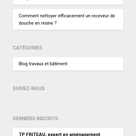
Comment nettoyer efficacement un receveur de
douche en résine ?
CATÉGORIES
Blog travaux et bâtiment
SUIVEZ-NOUS
DERNIERS INSCRITS
TP FRITEAU, expert en aménagement