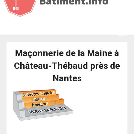
Maçonnerie de la Maine à
Château-Thébaud près de
Nantes