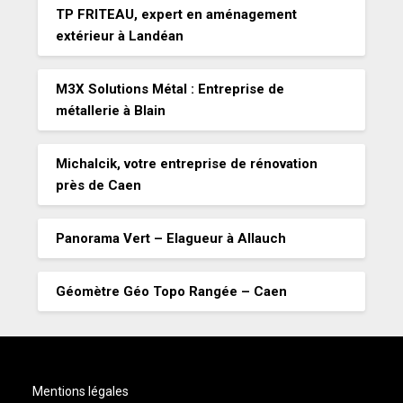
TP FRITEAU, expert en aménagement
extérieur à Landéan
M3X Solutions Métal : Entreprise de
métallerie à Blain
Michalcik, votre entreprise de rénovation
près de Caen
Panorama Vert – Elagueur à Allauch
Géomètre Géo Topo Rangée – Caen
Mentions légales