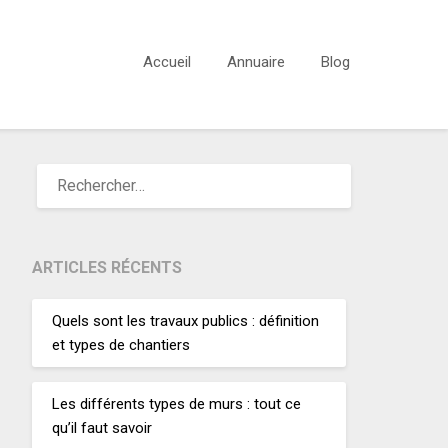
Accueil
Annuaire
Blog
ARTICLES RÉCENTS
Quels sont les travaux publics : définition
et types de chantiers
Les différents types de murs : tout ce
qu’il faut savoir