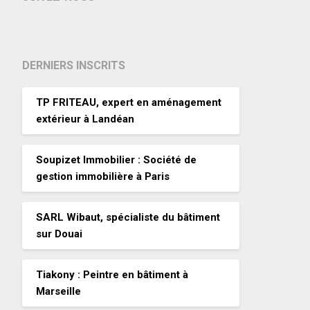
DERNIERS INSCRITS
TP FRITEAU, expert en aménagement
extérieur à Landéan
Soupizet Immobilier : Société de
gestion immobilière à Paris
SARL Wibaut, spécialiste du bâtiment
sur Douai
Tiakony : Peintre en bâtiment à
Marseille