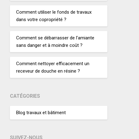
Comment utiliser le fonds de travaux
dans votre copropriété ?
Comment se débarrasser de l’amiante
sans danger et à moindre coût ?
Comment nettoyer efficacement un
receveur de douche en résine ?
CATÉGORIES
Blog travaux et bâtiment
SUIVEZ-NOUS