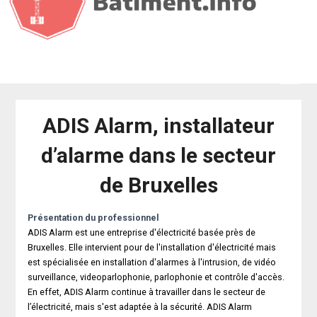
ADIS Alarm, installateur
d’alarme dans le secteur
de Bruxelles
Présentation du professionnel
ADIS Alarm est une entreprise d'électricité basée près de
Bruxelles. Elle intervient pour de l'installation d'électricité mais
est spécialisée en installation d'alarmes à l'intrusion, de vidéo
surveillance, videoparlophonie, parlophonie et contrôle d'accès.
En effet, ADIS Alarm continue à travailler dans le secteur de
l’électricité, mais s'est adaptée à la sécurité. ADIS Alarm