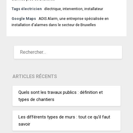
Tags électricien
électrique, intervention, installateur
Google Maps
ADIS Alarm, une entreprise spécialisée en
installation d'alarmes dans le secteur de Bruxelles
ARTICLES RÉCENTS
Quels sont les travaux publics : définition et
types de chantiers
Les différents types de murs : tout ce qu’il faut
savoir