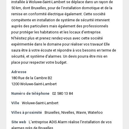
installée à Woluwe-Saint-Lambert se déplace dans un rayon de
50 km, dont Bruxelles, pour de l'installation domotique et de la
remise en conformité électrique également. Cette société
compétente en installation de système de sécurité intervient
auprès des particuliers mais également des professionnels
pour protéger les habitations et les locaux d'entreprise.
N'hésitez plus et prenez rendez-vous avec cette société
expérimentée dans le domaine pour réaliser vos travaux! Elle
saura être à votre écoute et répondre à vos besoins en terme de
sécurité, et système d'alarmes. Un devis pourra être mis en
place pour respecter votre budget.
Adresse
180 Rue de la Cambre B2
1200 Woluwe-Saint-Lambert
Numéro de téléphone
02 580 13 84
Ville
Woluwe-Saint-Lambert
Villes à proximité
Bruxelles, Nivelles, Wavre, Waterloo
Site web
L'entreprise ADIS Alarm réalise l'installation de vos
alarmes près de Bruxelles