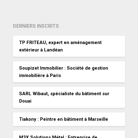
DERNIERS INSCRITS
TP FRITEAU, expert en aménagement
extérieur à Landéan
Soupizet Immobilier : Société de gestion
immobilière à Paris
SARL Wibaut, spécialiste du bâtiment sur
Douai
Tiakony : Peintre en bâtiment à Marseille
M3X Solutions Métal : Entreprise de