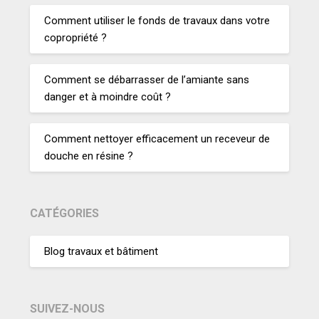
Comment utiliser le fonds de travaux dans votre
copropriété ?
Comment se débarrasser de l’amiante sans
danger et à moindre coût ?
Comment nettoyer efficacement un receveur de
douche en résine ?
CATÉGORIES
Blog travaux et bâtiment
SUIVEZ-NOUS