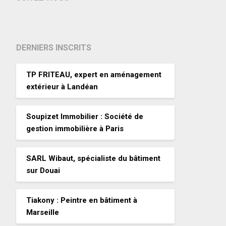
DERNIERS INSCRITS
TP FRITEAU, expert en aménagement
extérieur à Landéan
Soupizet Immobilier : Société de
gestion immobilière à Paris
SARL Wibaut, spécialiste du bâtiment
sur Douai
Tiakony : Peintre en bâtiment à
Marseille