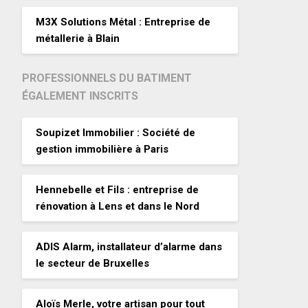
M3X Solutions Métal : Entreprise de
métallerie à Blain
PROFESSIONNELS DU BATIMENT
ÉGALEMENT INSCRITS
Soupizet Immobilier : Société de
gestion immobilière à Paris
Hennebelle et Fils : entreprise de
rénovation à Lens et dans le Nord
ADIS Alarm, installateur d’alarme dans
le secteur de Bruxelles
Aloïs Merle, votre artisan pour tout