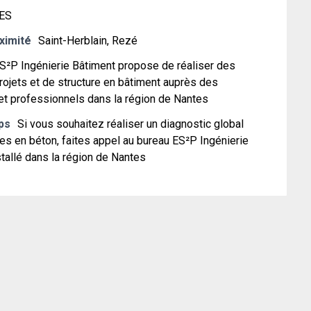
ES
oximité
Saint-Herblain, Rezé
S²P Ingénierie Bâtiment propose de réaliser des
rojets et de structure en bâtiment auprès des
 et professionnels dans la région de Nantes
ps
Si vous souhaitez réaliser un diagnostic global
es en béton, faites appel au bureau ES²P Ingénierie
tallé dans la région de Nantes